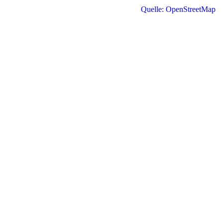
Quelle: OpenStreetMap