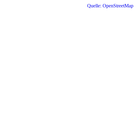
Quelle: OpenStreetMap