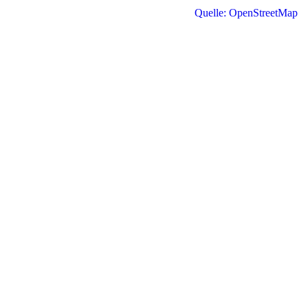
Quelle: OpenStreetMap