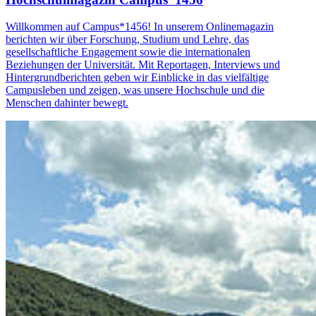
Willkommen auf Campus*1456! In unserem Onlinemagazin
berichten wir über Forschung, Studium und Lehre, das
gesellschaftliche Engagement sowie die internationalen
Beziehungen der Universität. Mit Reportagen, Interviews und
Hintergrundberichten geben wir Einblicke in das vielfältige
Campusleben und zeigen, was unsere Hochschule und die
Menschen dahinter bewegt.