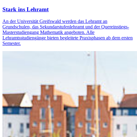
Stark ins Lehramt
An der Universität Greifswald werden das Lehramt an
Grundschulen, das Sekundarstufenlehramt und der Quereinstiegs-
Masterstudiengang Mathematik angeboten. Alle
Lehramtsstudiengänge bieten begleitete Praxisphasen ab dem ersten
Semester.