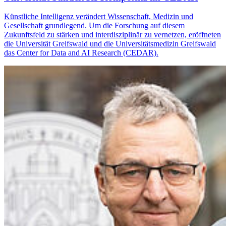
Künstliche Intelligenz verändert Wissenschaft, Medizin und
Gesellschaft grundlegend. Um die Forschung auf diesem
Zukunftsfeld zu stärken und interdisziplinär zu vernetzen, eröffneten
die Universität Greifswald und die Universitätsmedizin Greifswald
das Center for Data and AI Research (CEDAR).