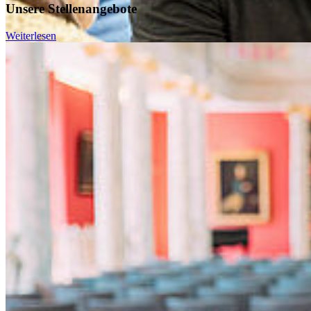
Unsere Stellenangebote
Weiterlesen