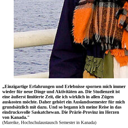
„Einzigartige Erfahrungen und Erlebnisse spornen mich immer
wieder für neue Dinge und Aktivitäten an. Die Studienzeit ist
eine äußerst limitierte Zeit, die ich wirklich in allen Zügen
auskosten möchte. Daher gehört ein Auslandssemester für mich
grundsätzlich mit dazu. Und so begann ich meine Reise in das
eindrucksvolle Saskatchewan. Die Prärie-Provinz im Herzen
von Kanada."
(Mareike, Hochschulaustausch Semester in Kanada)