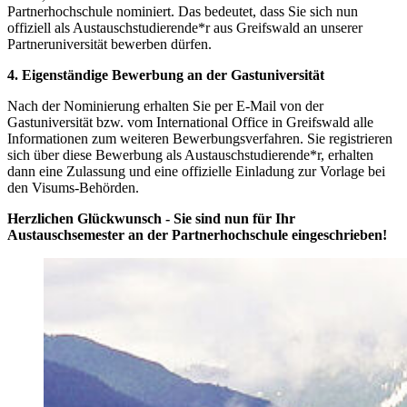
Partnerhochschule nominiert. Das bedeutet, dass Sie sich nun
offiziell als Austauschstudierende*r aus Greifswald an unserer
Partneruniversität bewerben dürfen.
4. Eigenständige Bewerbung an der Gastuniversität
Nach der Nominierung erhalten Sie per E-Mail von der
Gastuniversität bzw. vom International Office in Greifswald alle
Informationen zum weiteren Bewerbungsverfahren. Sie registrieren
sich über diese Bewerbung als Austauschstudierende*r, erhalten
dann eine Zulassung und eine offizielle Einladung zur Vorlage bei
den Visums-Behörden.
Herzlichen Glückwunsch - Sie sind nun für Ihr
Austauschsemester an der Partnerhochschule eingeschrieben!