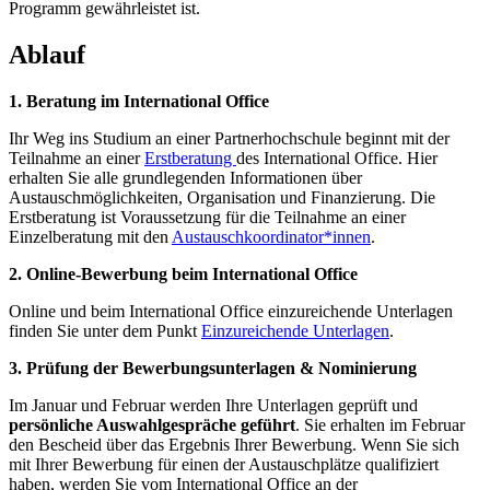
Programm gewährleistet ist.
Ablauf
1. Beratung im International Office
Ihr Weg ins Studium an einer Partnerhochschule beginnt mit der
Teilnahme an einer
Erstberatung
des International Office. Hier
erhalten Sie alle grundlegenden Informationen über
Austauschmöglichkeiten, Organisation und Finanzierung. Die
Erstberatung ist Voraussetzung für die Teilnahme an einer
Einzelberatung mit den
Austauschkoordinator*innen
.
2. Online-Bewerbung beim International Office
Online und beim International Office einzureichende Unterlagen
finden Sie unter dem Punkt
Einzureichende Unterlagen
.
3. Prüfung der Bewerbungsunterlagen & Nominierung
Im Januar und Februar werden Ihre Unterlagen geprüft und
persönliche Auswahlgespräche geführt
. Sie erhalten im Februar
den Bescheid über das Ergebnis Ihrer Bewerbung. Wenn Sie sich
mit Ihrer Bewerbung für einen der Austauschplätze qualifiziert
haben, werden Sie vom International Office an der