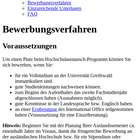
Bewerbungsverfahren
Einzureichende Unterlagen
FAQ
Bewerbungsverfahren
Voraussetzungen
Um einen Platz beim Hochschulaustausch-Programm können Sie
sich bewerben, wenn Sie:
für ein Vollstudium an der Universität Greifswald
immatrikuliert sind.
gute Studienleistungen nachweisen können.
zum Beginn des Aufenthaltes das zweite Fachstudienjahr
abgeschlossen haben (Ausnahmen möglich).
gute Kenntnisse in der Landessprache bzw. Englisch haben.
an einer
Erstberatung
des International Office teilgenommen
haben (Voraussetzung für eine Einzelberatung).
Hinweis:
Beginnen Sie mit der Planung Ihrer Auslandssemester ca.
eineinhalb Jahre im Voraus, damit die fristgerechte Bewerbung an
der ausländischen Hochschule bzw. für ein Stipendium oder