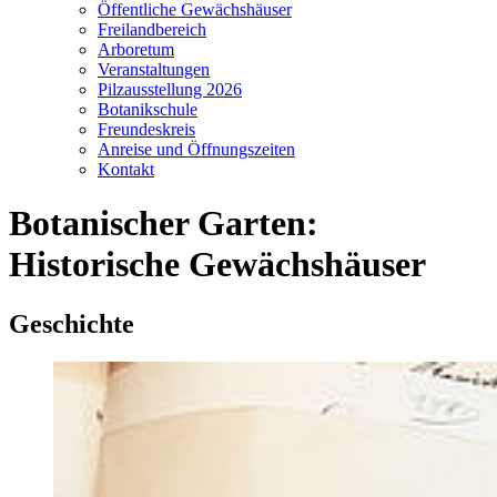
Öffentliche Gewächshäuser
Freilandbereich
Arboretum
Veranstaltungen
Pilzausstellung 2026
Botanikschule
Freundeskreis
Anreise und Öffnungszeiten
Kontakt
Botanischer Garten:
Historische Gewächshäuser
Geschichte