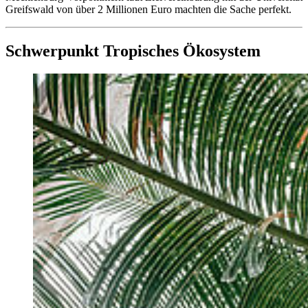
Greifswald von über 2 Millionen Euro machten die Sache perfekt.
Schwerpunkt Tropisches Ökosystem