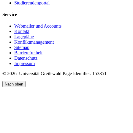
Studierendenportal
Service
Webmailer und Accounts
Kontakt
Lagepläne
Konfliktmanagement
Sitemap
Barrierefreiheit
Datenschutz
Impressum
© 2026 Universität Greifswald
Page Identifier: 153851
Nach oben