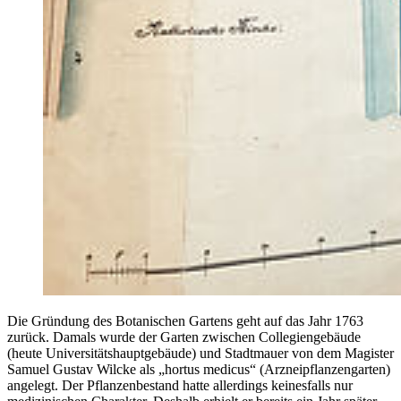
Die Gründung des Botanischen Gartens geht auf das Jahr 1763
zurück. Damals wurde der Garten zwischen Collegiengebäude
(heute Universitätshauptgebäude) und Stadtmauer von dem Magister
Samuel Gustav Wilcke als „hortus medicus“ (Arzneipflanzengarten)
angelegt. Der Pflanzenbestand hatte allerdings keinesfalls nur