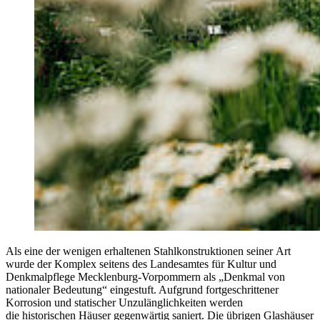
Als eine der wenigen erhaltenen Stahlkonstruktionen seiner Art
wurde der Komplex seitens des Landesamtes für Kultur und
Denkmalpflege Mecklenburg-Vorpommern als „Denkmal von
nationaler Bedeutung“ eingestuft. Aufgrund fortgeschrittener
Korrosion und statischer Unzulänglichkeiten werden
die historischen Häuser gegenwärtig saniert. Die übrigen Glashäuser