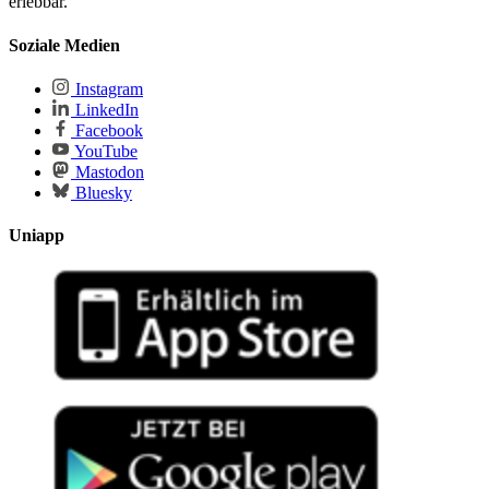
erlebbar.
Soziale Medien
Instagram
LinkedIn
Facebook
YouTube
Mastodon
Bluesky
Uniapp