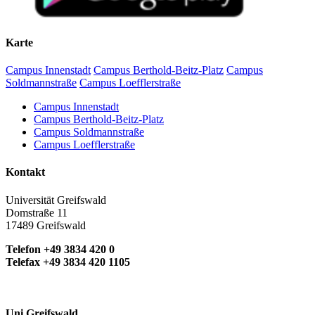
Karte
Campus Innenstadt
Campus Berthold-Beitz-Platz
Campus
Soldmannstraße
Campus Loefflerstraße
Campus Innenstadt
Campus Berthold-Beitz-Platz
Campus Soldmannstraße
Campus Loefflerstraße
Kontakt
Universität Greifswald
Domstraße 11
17489 Greifswald
Telefon +49 3834 420 0
Telefax +49 3834 420 1105
Uni Greifswald