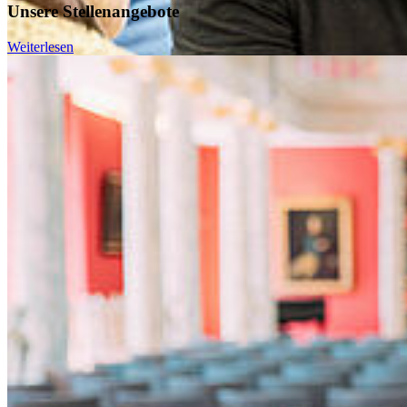
Unsere Stellenangebote
Weiterlesen