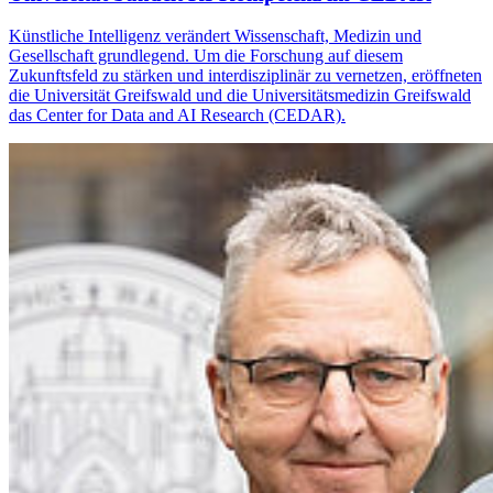
Künstliche Intelligenz verändert Wissenschaft, Medizin und
Gesellschaft grundlegend. Um die Forschung auf diesem
Zukunftsfeld zu stärken und interdisziplinär zu vernetzen, eröffneten
die Universität Greifswald und die Universitätsmedizin Greifswald
das Center for Data and AI Research (CEDAR).