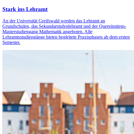
Stark ins Lehramt
An der Universität Greifswald werden das Lehramt an
Grundschulen, das Sekundarstufenlehramt und der Quereinstiegs-
Masterstudiengang Mathematik angeboten. Alle
Lehramtsstudiengänge bieten begleitete Praxisphasen ab dem ersten
Semester.