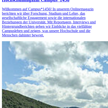
Willkommen auf Campus*1456! In unserem Onlinemagazin
berichten wir über Forschung, Studium und Lehre, das
gesellschaftliche Engagement sowie die internationalen
Beziehungen der Universität. Mit Reportagen, Interviews und
Hintergrundberichten geben wir Einblicke in das vielfältige
Campusleben und zeigen, was unsere Hochschule und die
Menschen dahinter bewegt.