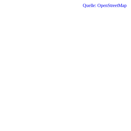
Quelle: OpenStreetMap