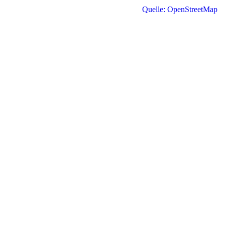
Quelle: OpenStreetMap