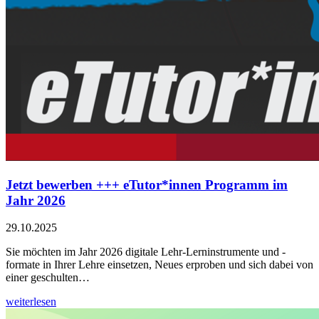
Jetzt bewerben +++ eTutor*innen Programm im
Jahr 2026
29.10.2025
Sie möchten im Jahr 2026 digitale Lehr-Lerninstrumente und -
formate in Ihrer Lehre einsetzen, Neues erproben und sich dabei von
einer geschulten…
weiterlesen