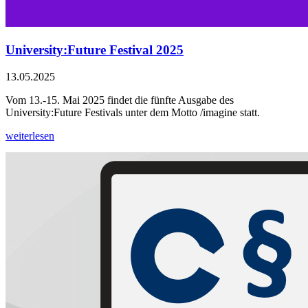
University:Future Festival 2025
13.05.2025
Vom 13.-15. Mai 2025 findet die fünfte Ausgabe des
University:Future Festivals unter dem Motto /imagine statt.
weiterlesen