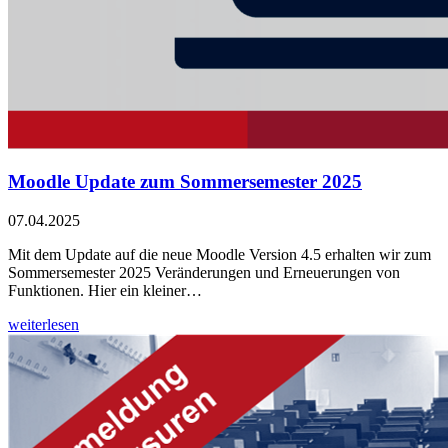
Moodle Update zum Sommersemester 2025
07.04.2025
Mit dem Update auf die neue Moodle Version 4.5 erhalten wir zum
Sommersemester 2025 Veränderungen und Erneuerungen von
Funktionen. Hier ein kleiner…
weiterlesen