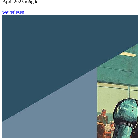
April 2025 möglich.
weiterlesen