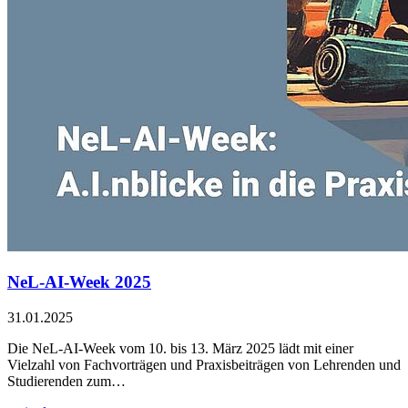
NeL-AI-Week 2025
31.01.2025
Die NeL-AI-Week vom 10. bis 13. März 2025 lädt mit einer
Vielzahl von Fachvorträgen und Praxisbeiträgen von Lehrenden und
Studierenden zum…