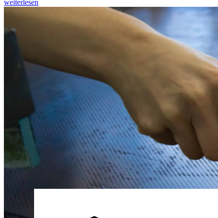
weiterlesen