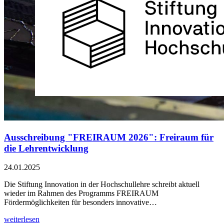
Ausschreibung "FREIRAUM 2026": Freiraum für
die Lehrentwicklung
24.01.2025
Die Stiftung Innovation in der Hochschullehre schreibt aktuell
wieder im Rahmen des Programms FREIRAUM
Fördermöglichkeiten für besonders innovative…
weiterlesen