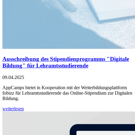
Ausschreibung des Stipendienprogramms "Digitale
Bildung" für Lehramtsstudierende
09.04.2025
AppCamps bietet in Kooperation mit der Weiterbildungsplattform
fobizz für Lehramtsstudierende das Online-Stipendium zur Digitalen
Bildung.
weiterlesen