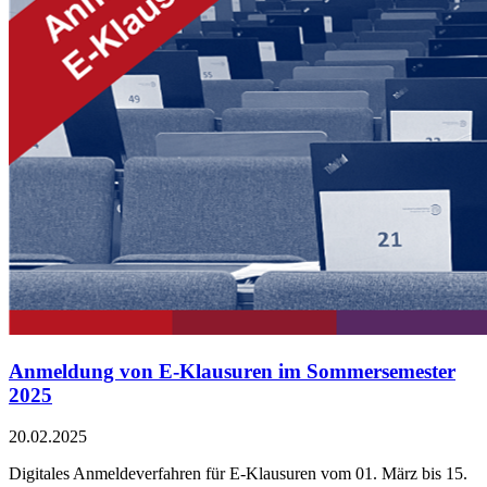
Anmeldung von E-Klausuren im Sommersemester
2025
20.02.2025
Digitales Anmeldeverfahren für E-Klausuren vom 01. März bis 15.