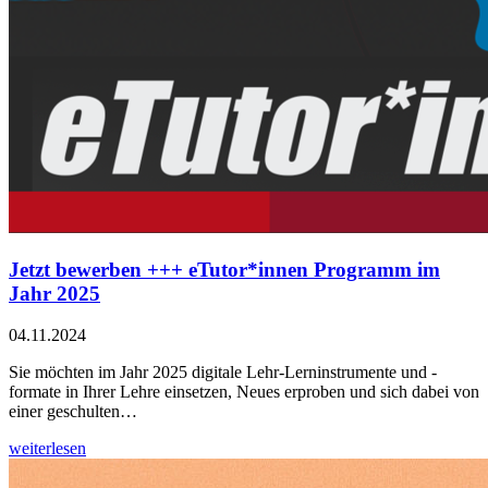
Jetzt bewerben +++ eTutor*innen Programm im
Jahr 2025
04.11.2024
Sie möchten im Jahr 2025 digitale Lehr-Lerninstrumente und -
formate in Ihrer Lehre einsetzen, Neues erproben und sich dabei von
einer geschulten…
weiterlesen