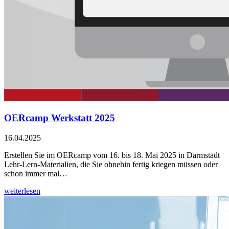
OERcamp Werkstatt 2025
16.04.2025
Erstellen Sie im OERcamp vom 16. bis 18. Mai 2025 in Darmstadt
Lehr-Lern-Materialien, die Sie ohnehin fertig kriegen müssen oder
schon immer mal…
weiterlesen