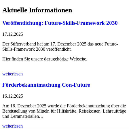
Aktuelle Informationen
Veröffentlichung: Future-Skills-Framework 2030
17.12.2025
Der Stifterverband hat am 17. Dezember 2025 das neue Future-
Skills-Framework 2030 veröffentlicht.
Hier finden Sie unsere dazugehörige Webseite.
weiterlesen
Förderbekanntmachung Con-Future
16.12.2025
Am 16. Dezember 2025 wurde die Förderbekanntmachung über die
Bereitstellung von Mitteln für Hilfskräfte, Reisekosten, Lehraufträge
und Lernmaterialien…
weiterlesen