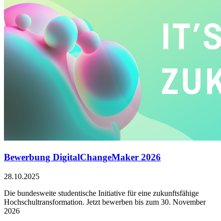
Bewerbung DigitalChangeMaker 2026
28.10.2025
Die bundesweite studentische Initiative für eine zukunftsfähige
Hochschultransformation. Jetzt bewerben bis zum 30. November
2026