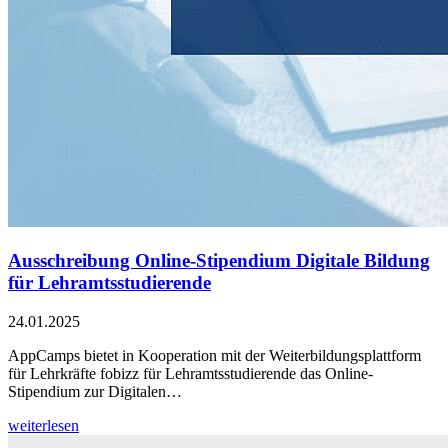
Ausschreibung Online-Stipendium Digitale Bildung
für Lehramtsstudierende
24.01.2025
AppCamps bietet in Kooperation mit der Weiterbildungsplattform
für Lehrkräfte fobizz für Lehramtsstudierende das Online-
Stipendium zur Digitalen…
weiterlesen