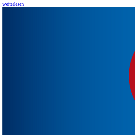
weiterlesen