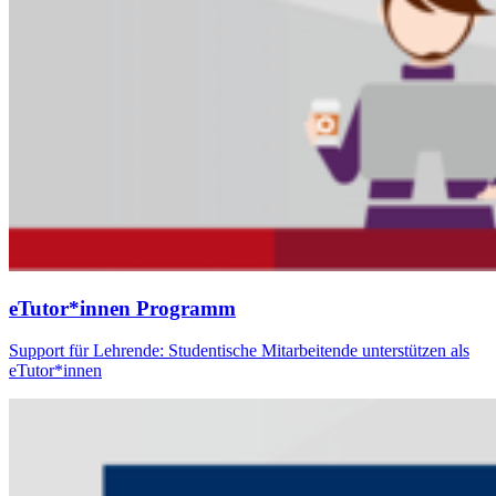
eTutor*innen Programm
Support für Lehrende: Studentische Mitarbeitende unterstützen als
eTutor*innen