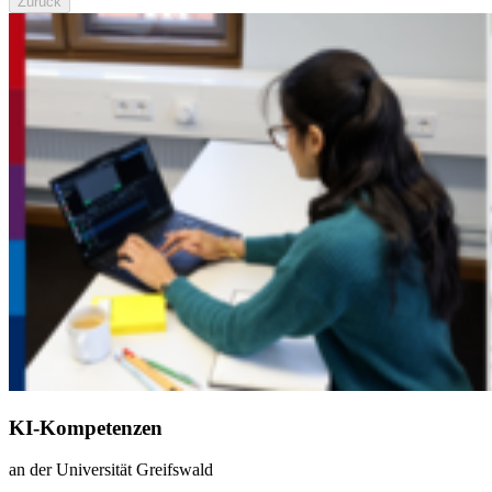
Zurück
KI-Kompetenzen
an der Universität Greifswald