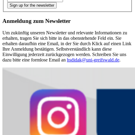
Sign up for the newsletter
Anmeldung zum Newsletter
Um zukünftig unseren Newsletter und relevante Informationen zu
erhalten, tragen Sie sich bitte in das obenstehende Feld ein. Sie
erhalten daraufhin eine Email, in der Sie durch Klick auf einen Link
Ihre Anmeldung bestätigen. Selbstverständlich kann diese
Einwilligung jederzeit zurückgezogen werden. Schreiben Sie uns
dazu bitte eine formlose Email an
hsdidak
@uni-greifswald
.de
.