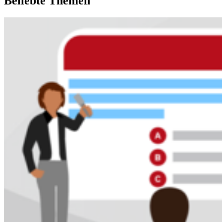
Beliebte Themen