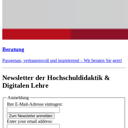
Beratung
Passgenau, vertrauensvoll und inspirierend – Wir beraten Sie gern!
Newsletter der Hochschuldidaktik &
Digitalen Lehre
Anmeldung
Ihre E-Mail-Adresse eintragen:
Zum Newsletter anmelden
Enter your email address: