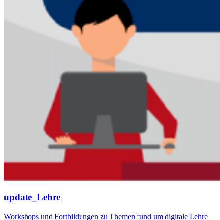
update_Lehre
Workshops und Fortbildungen zu Themen rund um digitale Lehre