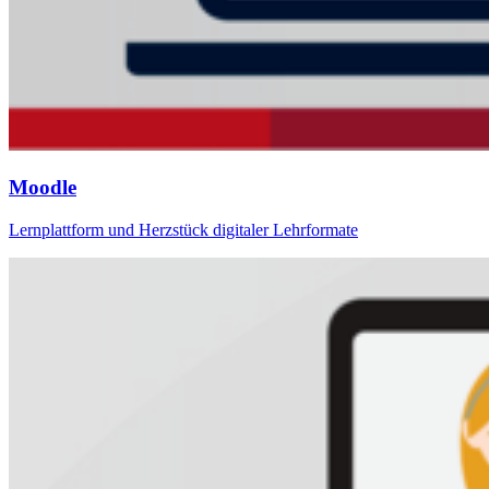
Moodle
Lernplattform und Herzstück digitaler Lehrformate