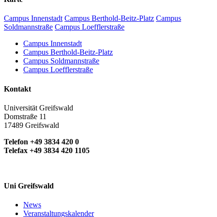
Campus Innenstadt
Campus Berthold-Beitz-Platz
Campus
Soldmannstraße
Campus Loefflerstraße
Campus Innenstadt
Campus Berthold-Beitz-Platz
Campus Soldmannstraße
Campus Loefflerstraße
Kontakt
Universität Greifswald
Domstraße 11
17489 Greifswald
Telefon +49 3834 420 0
Telefax +49 3834 420 1105
Uni Greifswald
News
Veranstaltungskalender