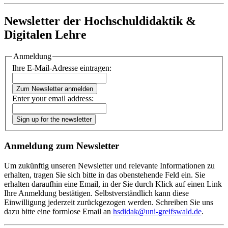
Newsletter der Hochschuldidaktik &
Digitalen Lehre
Anmeldung
Ihre E-Mail-Adresse eintragen:
Zum Newsletter anmelden
Enter your email address:
Sign up for the newsletter
Anmeldung zum Newsletter
Um zukünftig unseren Newsletter und relevante Informationen zu
erhalten, tragen Sie sich bitte in das obenstehende Feld ein. Sie
erhalten daraufhin eine Email, in der Sie durch Klick auf einen Link
Ihre Anmeldung bestätigen. Selbstverständlich kann diese
Einwilligung jederzeit zurückgezogen werden. Schreiben Sie uns
dazu bitte eine formlose Email an
hsdidak
@uni-greifswald
.de
.