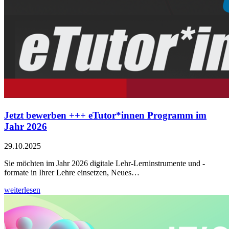
Jetzt bewerben +++ eTutor*innen Programm im
Jahr 2026
29.10.2025
Sie möchten im Jahr 2026 digitale Lehr-Lerninstrumente und -
formate in Ihrer Lehre einsetzen, Neues…
weiterlesen