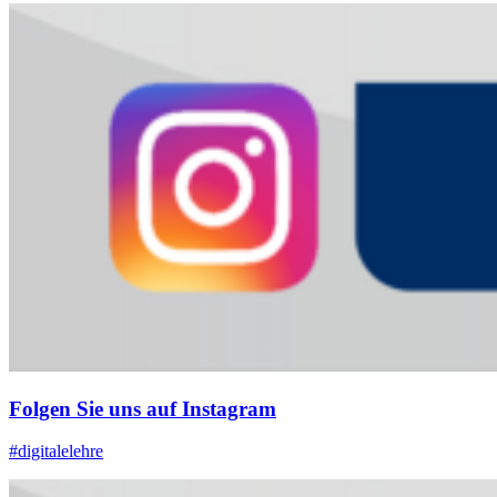
Folgen Sie uns auf Instagram
#digitalelehre