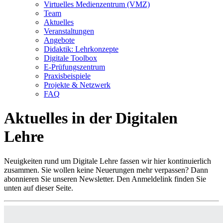
Virtuelles Medienzentrum (VMZ)
Team
Aktuelles
Veranstaltungen
Angebote
Didaktik: Lehrkonzepte
Digitale Toolbox
E-Prüfungszentrum
Praxisbeispiele
Projekte & Netzwerk
FAQ
Aktuelles in der Digitalen
Lehre
Neuigkeiten rund um Digitale Lehre fassen wir hier kontinuierlich
zusammen. Sie wollen keine Neuerungen mehr verpassen? Dann
abonnieren Sie unseren Newsletter. Den Anmeldelink finden Sie
unten auf dieser Seite.