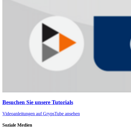
Besuchen Sie unsere Tutorials
Videoanleitungen auf GrypsTube ansehen
Soziale Medien