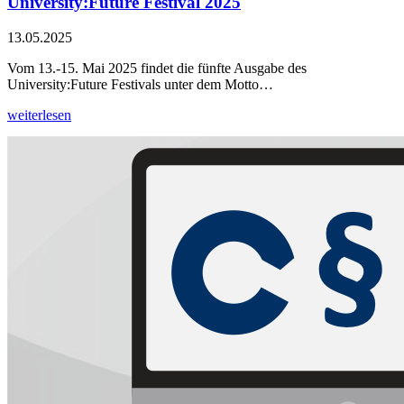
University:Future Festival 2025
13.05.2025
Vom 13.-15. Mai 2025 findet die fünfte Ausgabe des
University:Future Festivals unter dem Motto…
weiterlesen