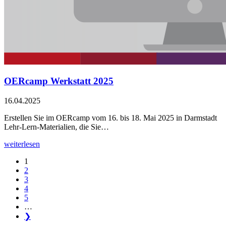
OERcamp Werkstatt 2025
16.04.2025
Erstellen Sie im OERcamp vom 16. bis 18. Mai 2025 in Darmstadt
Lehr-Lern-Materialien, die Sie…
weiterlesen
1
2
3
4
5
…
❯