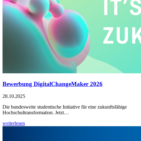
Bewerbung DigitalChangeMaker 2026
28.10.2025
Die bundesweite studentische Initiative für eine zukunftsfähige
Hochschultransformation. Jetzt…
weiterlesen