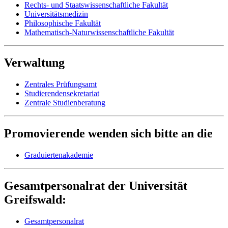
Rechts- und Staatswissenschaftliche Fakultät
Universitätsmedizin
Philosophische Fakultät
Mathematisch-Naturwissenschaftliche Fakultät
Verwaltung
Zentrales Prüfungsamt
Studierendensekretariat
Zentrale Studienberatung
Promovierende wenden sich bitte an die
Graduiertenakademie
Gesamtpersonalrat der Universität
Greifswald:
Gesamtpersonalrat