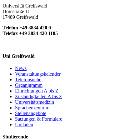
Universität Greifswald
Domstraße 11
17489 Greifswald
Telefon +49 3834 420 0
Telefax +49 3834 420 1105
Uni Greifswald
News
Veranstaltungskalender
Telefonsuche
Organigramm
Einrichtungen A bis Z
Zuständigkeiten A bis Z
Universitätsmedizin
Sprachenzentrum
Stellenangebote
Satzungen & Formulare
Uniladen
Studierende