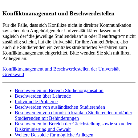
Konfliktmanagement und Beschwerdestellen
Für die Fälle, dass sich Konflikte nicht in direkter Kommunikation
zwischen den Angehörigen der Universität klären lassen und
zugleich der*die jeweilige Studiendekan*in oder Beauftragte*r nicht
zuständig scheint, hat die Universität für ihre Anngehörigen, also
auch die Studierenden ein zentrales strukturiertes Verfahren zum
Konfliktmanagement eingerichtet. Bitte wenden Sie sich mit Ihren
Anliegen an:
Konfliktmanagement und Beschwerdestellen der Universität
Greifswald
Beschwerden im Bereich Studienorganisation
Beschwerden über Lehrende
Individuelle Probleme
Beschwerden von ausländischen Studierenden
Beschwerden von chronisch kranken Studierenden und/oder
Studierenden mit Behinderungen
Beschwerden im Bereich der Gleichstellung sowie sexuellen
Diskriminierung und Gewalt
Weitere Beispiele für mögliche Anliegen