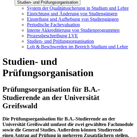
Studien- und Prüfungsorganisation
System der Qualitätssicherung in Studium und Lehre
Einrichtung und Änderung von Studiengängen
Einstellung und Aufhebung von Studiengängen
Periodische Fachevaluation
Interne Akkreditierung von Studienprogrammen
Prozessbeschreibung LVE
Studien- und Prüfungsorganisation
Lob & Beschwerden im Bereich Studium und Lehre
Studien- und
Prüfungsorganisation
Prüfungsorganisation für B.A.-
Studierende an der Universität
Greifswald
Die Prüfungsorganisation für B.A.-Studierende an der
Universität Greifswald umfasst die zwei gewählten Fachmodule
sowie die General Studies. Außerdem können Studierende
einen Antrag auf Prüfung in mehreren Zusatzfächern stellen.