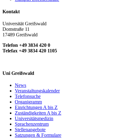
Kontakt
Universität Greifswald
Domstraße 11
17489 Greifswald
Telefon +49 3834 420 0
Telefax +49 3834 420 1105
Uni Greifswald
News
Veranstaltungskalender
Telefonsuche
Organigramm
Einrichtungen A bis Z
Zuständigkeiten A bis Z
Universitätsmedizin
Sprachenzentrum
Stellenangebote
Satzungen & Formulare