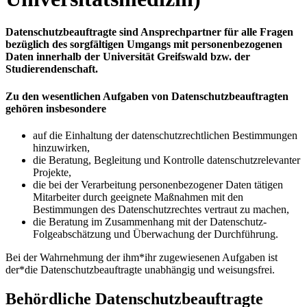
Datenschutzbeauftragte sind Ansprechpartner für alle Fragen
bezüglich des sorgfältigen Umgangs mit personenbezogenen
Daten innerhalb der Universität Greifswald bzw. der
Studierendenschaft.
Zu den wesentlichen Aufgaben von Datenschutzbeauftragten
gehören insbesondere
auf die Einhaltung der datenschutzrechtlichen Bestimmungen
hinzuwirken,
die Beratung, Begleitung und Kontrolle datenschutzrelevanter
Projekte,
die bei der Verarbeitung personenbezogener Daten tätigen
Mitarbeiter durch geeignete Maßnahmen mit den
Bestimmungen des Datenschutzrechtes vertraut zu machen,
die Beratung im Zusammenhang mit der Datenschutz-
Folgeabschätzung und Überwachung der Durchführung.
Bei der Wahrnehmung der ihm*ihr zugewiesenen Aufgaben ist
der*die Datenschutzbeauftragte unabhängig und weisungsfrei.
Behördliche Datenschutzbeauftragte