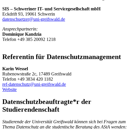
SIS – Schweriner IT- und Servicegesellschaft mbH
Eckdrift 93, 19061 Schwerin
datenschuetzer
@uni-greifswald
.de
Ansprechpartnerin:
Dominique Kandzia
Telefon +49 385 20092 1218
Referentin für Datenschutzmanagement
Karin Wessel
Rubenowstraße 2c, 17489 Greifswald
Telefon +49 3834 420 1182
ref-datenschutz
@uni-greifswald
.de
Website
Datenschutzbeauftragte*r der
Studierendenschaft
Studierende der Universität Greifswald können sich bei Fragen zum
Thema Datenschutz an die studentische Beratung des AStA wenden: