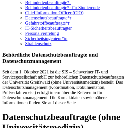
Behindertenbeauftragte*r
Behindertenbeauftragte*r für Studierende
Chief Information Officer (CIO)
Datenschutzbeauftragte*r
Gefahrstoffbeauftragte*r
IT-Sicherheitsbeauftragter
Personalvertretung
Sicherheitsingenieur*in
Strahlenschutz
Behördliche Datenschutzbeauftragte und
Datenschutzmanagement
Seit dem 1. Oktober 2021 ist die SIS – Schweriner IT- und
Servicegesellschaft mbH zur behördlichen Datenschutzbeauftragten
der Universität Greifswald (ohne Universitätsmedizin) bestellt. Das
Datenschutzmanagement (Koordination, Dokumentation,
Prüfverfahren etc.) erfolgt intern über die Referentin für
Datenschutzmanagement. Die Kontaktdaten sowie nähere
Informationen finden Sie auf dieser Seite.
Datenschutzbeauftragte (ohne
Universitätsmedizin)