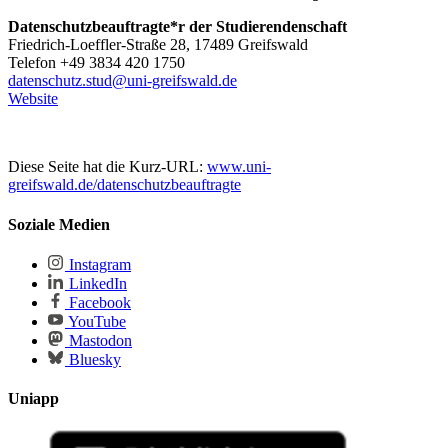
Datenschutzbeauftragte*r der Studierendenschaft
Friedrich-Loeffler-Straße 28, 17489 Greifswald
Telefon +49 3834 420 1750
datenschutz.stud
@uni-greifswald
.de
Website
Diese Seite hat die Kurz-URL:
www.uni-
greifswald.de/datenschutzbeauftragte
Soziale Medien
Instagram
LinkedIn
Facebook
YouTube
Mastodon
Bluesky
Uniapp