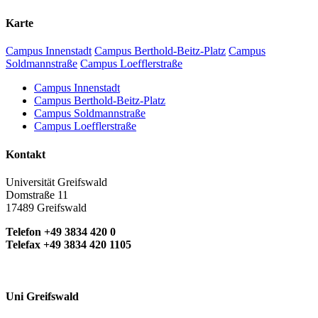
Karte
Campus Innenstadt
Campus Berthold-Beitz-Platz
Campus
Soldmannstraße
Campus Loefflerstraße
Campus Innenstadt
Campus Berthold-Beitz-Platz
Campus Soldmannstraße
Campus Loefflerstraße
Kontakt
Universität Greifswald
Domstraße 11
17489 Greifswald
Telefon +49 3834 420 0
Telefax +49 3834 420 1105
Uni Greifswald