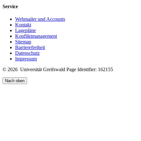
Service
Webmailer und Accounts
Kontakt
Lagepläne
Konfliktmanagement
Sitemap
Barrierefreiheit
Datenschutz
Impressum
© 2026 Universität Greifswald
Page Identifier: 162155
Nach oben