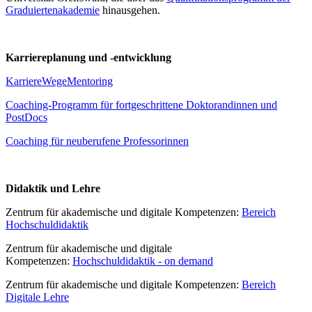
Graduiertenakademie
hinausgehen.
Karriereplanung und -entwicklung
KarriereWegeMentoring
Coaching-Programm für fortgeschrittene Doktorandinnen und
PostDocs
Coaching für neuberufene Professorinnen
Didaktik und Lehre
Zentrum für akademische und digitale Kompetenzen:
Bereich
Hochschuldidaktik
Zentrum für akademische und digitale
Kompetenzen:
Hochschuldidaktik - on demand
Zentrum für akademische und digitale Kompetenzen:
Bereich
Digitale Lehre