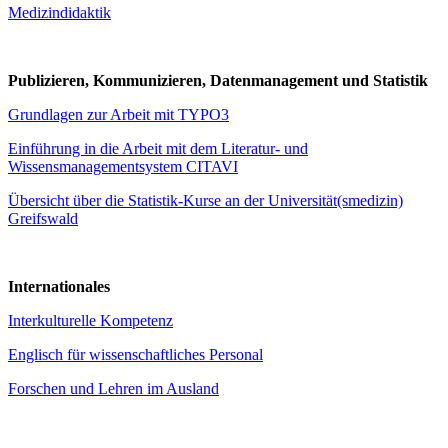
Medizindidaktik
Publizieren, Kommunizieren, Datenmanagement und Statistik
Grundlagen zur Arbeit mit TYPO3
Einführung in die Arbeit mit dem Literatur- und
Wissensmanagementsystem CITAVI
Übersicht über die Statistik-Kurse an der Universität(smedizin)
Greifswald
Internationales
Interkulturelle Kompetenz
Englisch für wissenschaftliches Personal
Forschen und Lehren im Ausland