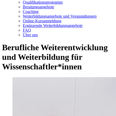
Qualifikationsprogramm
Beratungsangebote
Coaching
Weiterbildungsangebote und Veranstaltungen
Online-Kursanmeldung
Ergänzende Weiterbildungsangebote
FAQ
Über uns
Berufliche Weiterentwicklung
und Weiterbildung für
Wissenschaftler*innen