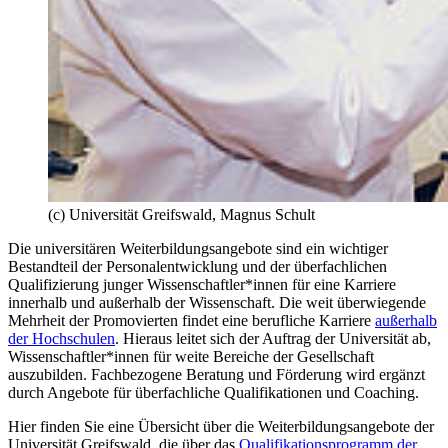
(c) Universität Greifswald, Magnus Schult
Die universitären Weiterbildungsangebote sind ein wichtiger
Bestandteil der Personalentwicklung und der überfachlichen
Qualifizierung junger Wissenschaftler*innen für eine Karriere
innerhalb und außerhalb der Wissenschaft. Die weit überwiegende
Mehrheit der Promovierten findet eine berufliche Karriere
außerhalb
der Hochschulen
. Hieraus leitet sich der Auftrag der Universität ab,
Wissenschaftler*innen für weite Bereiche der Gesellschaft
auszubilden. Fachbezogene Beratung und Förderung wird ergänzt
durch Angebote für überfachliche Qualifikationen und Coaching.
Hier finden Sie eine Übersicht über die Weiterbildungsangebote der
Universität Greifswald, die über das
Qualifikationsprogramm der