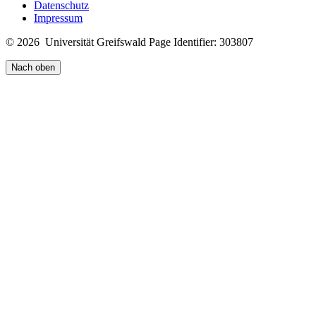
Datenschutz
Impressum
© 2026 Universität Greifswald
Page Identifier: 303807
Nach oben