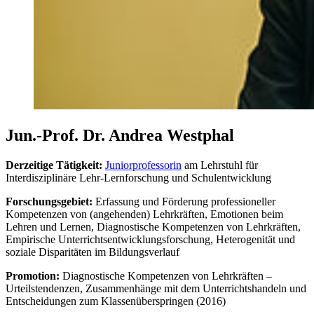
Jun.-Prof. Dr. Andrea Westphal
Derzeitige Tätigkeit:
Juniorprofessorin
am Lehrstuhl für
Interdisziplinäre Lehr-Lernforschung und Schulentwicklung
Forschungsgebiet:
Erfassung und Förderung professioneller
Kompetenzen von (angehenden) Lehrkräften, Emotionen beim
Lehren und Lernen, Diagnostische Kompetenzen von Lehrkräften,
Empirische Unterrichtsentwicklungsforschung, Heterogenität und
soziale Disparitäten im Bildungsverlauf
Promotion:
Diagnostische Kompetenzen von Lehrkräften –
Urteilstendenzen, Zusammenhänge mit dem Unterrichtshandeln und
Entscheidungen zum Klassenüberspringen (2016)