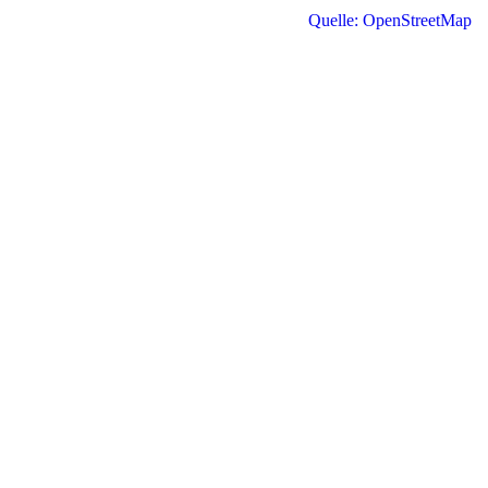
Quelle: OpenStreetMap