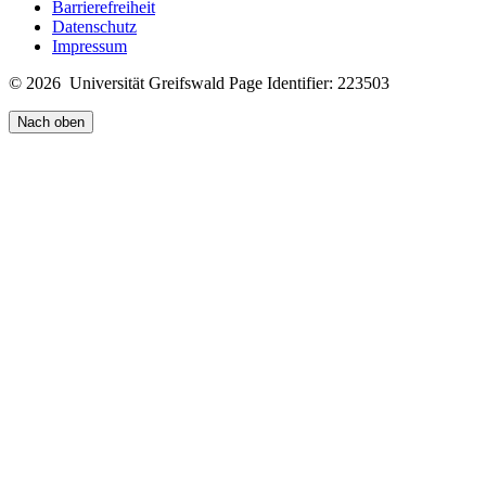
Barrierefreiheit
Datenschutz
Impressum
© 2026 Universität Greifswald
Page Identifier: 223503
Nach oben