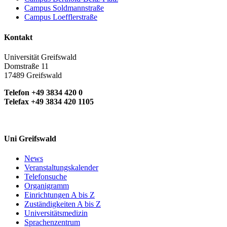
Campus Soldmannstraße
Campus Loefflerstraße
Kontakt
Universität Greifswald
Domstraße 11
17489 Greifswald
Telefon +49 3834 420 0
Telefax +49 3834 420 1105
Uni Greifswald
News
Veranstaltungskalender
Telefonsuche
Organigramm
Einrichtungen A bis Z
Zuständigkeiten A bis Z
Universitätsmedizin
Sprachenzentrum