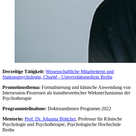
Derzeitige Tätigkeit:
Wissenschaftliche Mitarbeiterin und
Stationspsychologin, Charité - Universitätsmedizin Berlin
Promotionsthema:
Formalisierung und klinische Anwendung von
Intersession-Prozessen als transtheoretischer Wirkmechanismus der
Psychotherapie
Programmteilnahme:
Doktorandinnen Programm 2022
Mentorin:
Prof. Dr. Johanna Böttcher
, Professur für Klinische
Psychologie und Psychotherapie, Psychologische Hochschule
Berlin