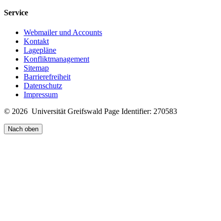
Service
Webmailer und Accounts
Kontakt
Lagepläne
Konfliktmanagement
Sitemap
Barrierefreiheit
Datenschutz
Impressum
© 2026 Universität Greifswald
Page Identifier: 270583
Nach oben