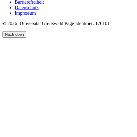
Barrierefreiheit
Datenschutz
Impressum
© 2026 Universität Greifswald
Page Identifier: 176101
Nach oben