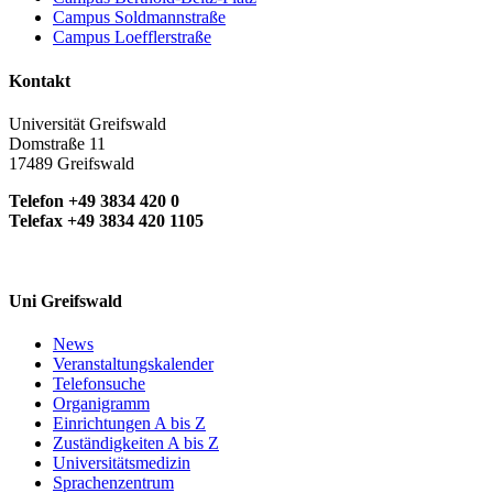
Campus Soldmannstraße
Campus Loefflerstraße
Kontakt
Universität Greifswald
Domstraße 11
17489 Greifswald
Telefon +49 3834 420 0
Telefax +49 3834 420 1105
Uni Greifswald
News
Veranstaltungskalender
Telefonsuche
Organigramm
Einrichtungen A bis Z
Zuständigkeiten A bis Z
Universitätsmedizin
Sprachenzentrum