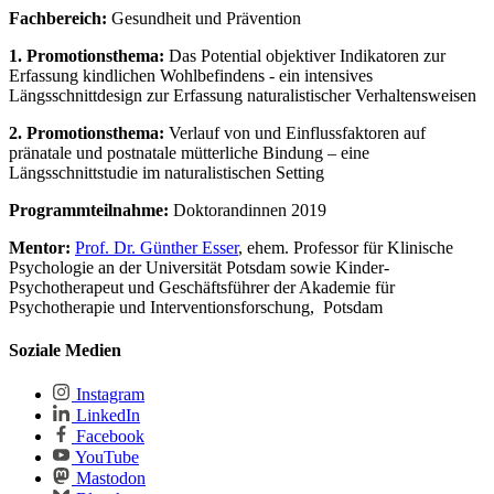
Fachbereich:
Gesundheit und Prävention
1. Promotionsthema:
Das Potential objektiver Indikatoren zur
Erfassung kindlichen Wohlbefindens - ein intensives
Längsschnittdesign zur Erfassung naturalistischer Verhaltensweisen
2. Promotionsthema:
Verlauf von und Einflussfaktoren auf
pränatale und postnatale mütterliche Bindung – eine
Längsschnittstudie im naturalistischen Setting
Programmteilnahme:
Doktorandinnen 2019
Mentor:
Prof. Dr. Günther Esser
, ehem. Professor für Klinische
Psychologie an der Universität Potsdam sowie Kinder-
Psychotherapeut und Geschäftsführer der Akademie für
Psychotherapie und Interventionsforschung, Potsdam
Soziale Medien
Instagram
LinkedIn
Facebook
YouTube
Mastodon