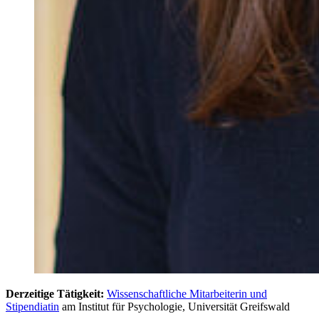
Derzeitige Tätigkeit:
Wissenschaftliche Mitarbeiterin und
Stipendiatin
am Institut für Psychologie, Universität Greifswald