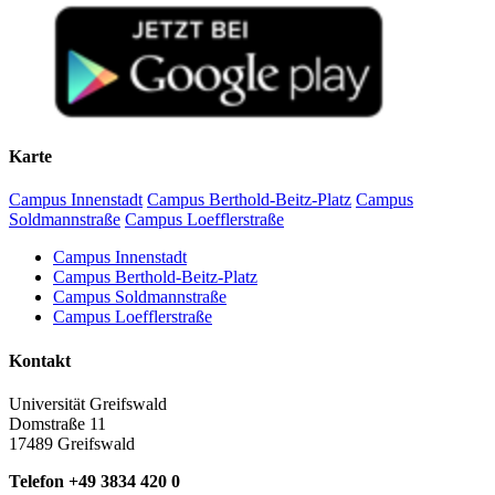
Karte
Campus Innenstadt
Campus Berthold-Beitz-Platz
Campus
Soldmannstraße
Campus Loefflerstraße
Campus Innenstadt
Campus Berthold-Beitz-Platz
Campus Soldmannstraße
Campus Loefflerstraße
Kontakt
Universität Greifswald
Domstraße 11
17489 Greifswald
Telefon +49 3834 420 0