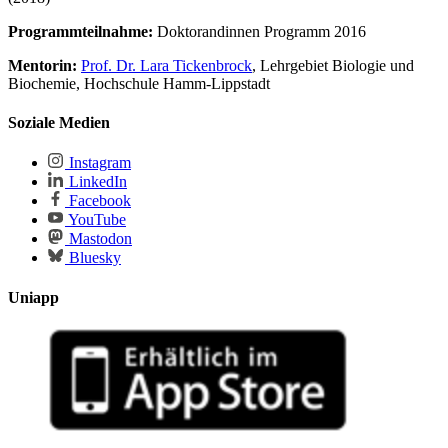
Programmteilnahme:
Doktorandinnen Programm 2016
Mentorin:
Prof. Dr. Lara Tickenbrock
, Lehrgebiet Biologie und
Biochemie, Hochschule Hamm-Lippstadt
Soziale Medien
Instagram
LinkedIn
Facebook
YouTube
Mastodon
Bluesky
Uniapp