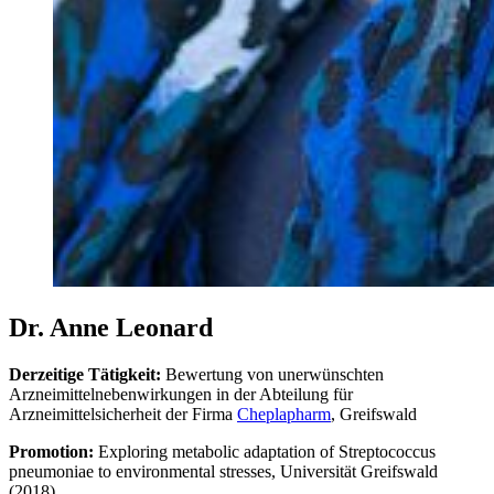
Dr. Anne Leonard
Derzeitige Tätigkeit:
Bewertung von unerwünschten
Arzneimittelnebenwirkungen in der Abteilung für
Arzneimittelsicherheit der Firma
Cheplapharm
, Greifswald
Promotion:
Exploring metabolic adaptation of Streptococcus
pneumoniae to environmental stresses, Universität Greifswald
(2018)