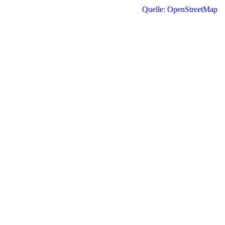
Quelle: OpenStreetMap