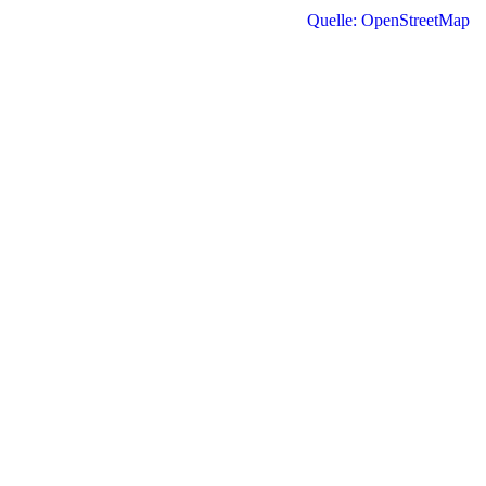
Quelle: OpenStreetMap