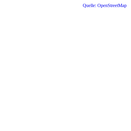
Quelle: OpenStreetMap