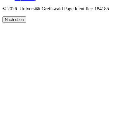
© 2026 Universität Greifswald
Page Identifier: 184185
Nach oben