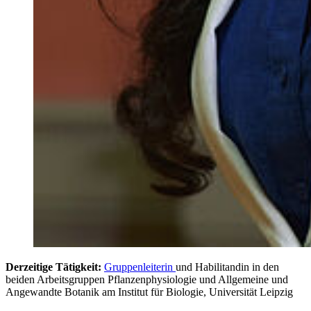
Derzeitige Tätigkeit:
Gruppenleiterin
und Habilitandin in den
beiden Arbeitsgruppen Pflanzenphysiologie und Allgemeine und
Angewandte Botanik am Institut für Biologie, Universität Leipzig