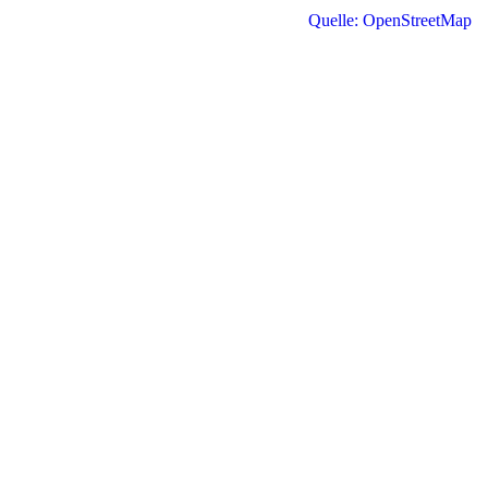
Quelle: OpenStreetMap