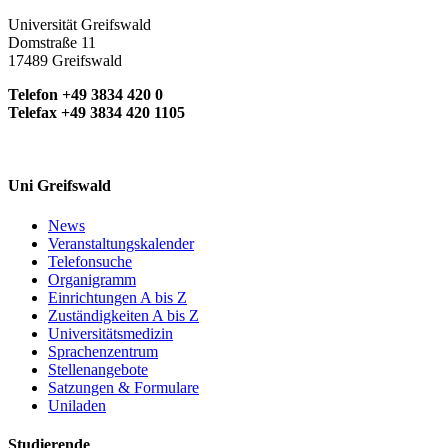
Universität Greifswald
Domstraße 11
17489 Greifswald
Telefon +49 3834 420 0
Telefax +49 3834 420 1105
Uni Greifswald
News
Veranstaltungskalender
Telefonsuche
Organigramm
Einrichtungen A bis Z
Zuständigkeiten A bis Z
Universitätsmedizin
Sprachenzentrum
Stellenangebote
Satzungen & Formulare
Uniladen
Studierende