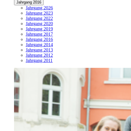
Jahrgang 2016
Jahrgang 2026
Jahrgang 2023
Jahrgang 2022
Jahrgang 2020
Jahrgang 2019
Jahrgang 2017
Jahrgang 2016
Jahrgang 2014
Jahrgang 2013
Jahrgang 2012
Jahrgang 2011